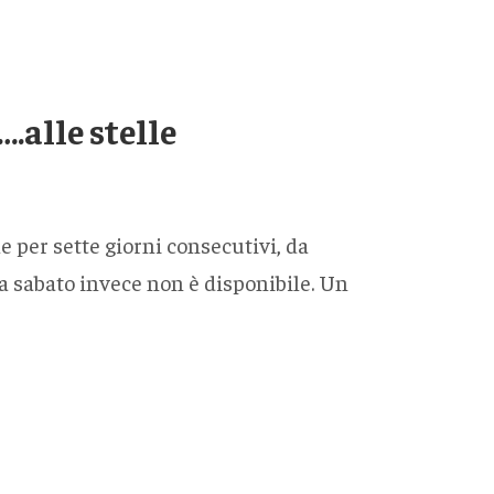
.alle stelle
e per sette giorni consecutivi, da
 a sabato invece non è disponibile. Un