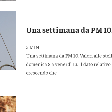
Una settimana da PM 10…
3
MIN
Una settimana da PM 10. Valori alle stell
domenica 8 a venerdì 13. Il dato relativo
crescendo che