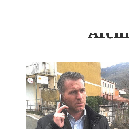
Archi