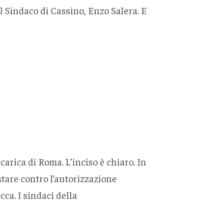
al Sindaco di Cassino, Enzo Salera. E
carica di Roma. L’inciso è chiaro. In
tare contro l’autorizzazione
ca. I sindaci della