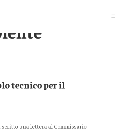
iente
lo tecnico per il
 scritto una lettera al Commissario