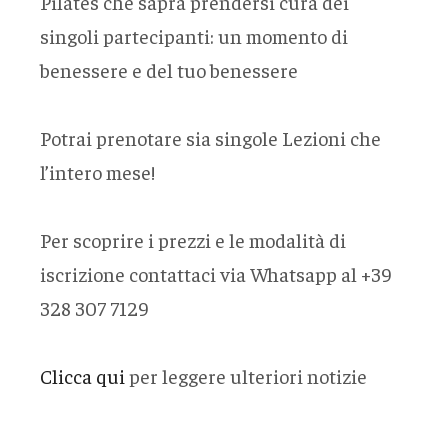
Pilates che saprà prendersi cura dei
singoli partecipanti: un momento di
benessere e del tuo benessere
Potrai prenotare sia singole Lezioni che
l’intero mese!
Per scoprire i prezzi e le modalità di
iscrizione contattaci via Whatsapp al +39
328 307 7129
Clicca qui
per leggere ulteriori notizie