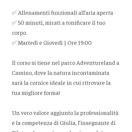
✅ Allenamenti funzionali all’aria aperta
✅ 50 minuti, mirati a tonificare il tuo
corpo.
✅ Martedì e Giovedì | Ore 19:00
Il corso si tiene nel parco Adventureland a
Cassino, dove la natura incontaminata
sarà la cornice ideale in cui ritrovare la
tua migliore forma!
Un vero valore aggiunto la professionalità
e la competenza di Giulia, l’insegnante di