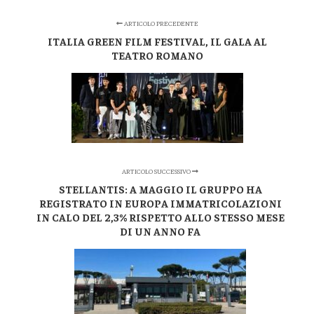
ARTICOLO PRECEDENTE
ITALIA GREEN FILM FESTIVAL, IL GALA AL
TEATRO ROMANO
ARTICOLO SUCCESSIVO
STELLANTIS: A MAGGIO IL GRUPPO HA
REGISTRATO IN EUROPA IMMATRICOLAZIONI
IN CALO DEL 2,3% RISPETTO ALLO STESSO MESE
DI UN ANNO FA