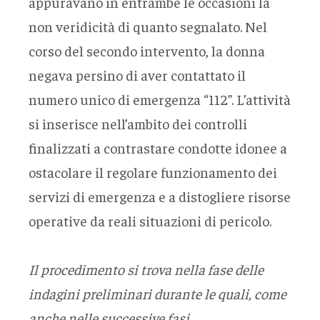
appuravano in entrambe le occasioni la
non veridicità di quanto segnalato. Nel
corso del secondo intervento, la donna
negava persino di aver contattato il
numero unico di emergenza “112”. L’attività
si inserisce nell’ambito dei controlli
finalizzati a contrastare condotte idonee a
ostacolare il regolare funzionamento dei
servizi di emergenza e a distogliere risorse
operative da reali situazioni di pericolo.
Il procedimento si trova nella fase delle
indagini preliminari durante le quali, come
anche nelle successive fasi