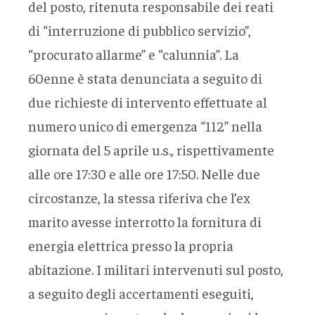
del posto, ritenuta responsabile dei reati
di “interruzione di pubblico servizio”,
“procurato allarme” e “calunnia”. La
60enne è stata denunciata a seguito di
due richieste di intervento effettuate al
numero unico di emergenza “112” nella
giornata del 5 aprile u.s., rispettivamente
alle ore 17:30 e alle ore 17:50. Nelle due
circostanze, la stessa riferiva che l’ex
marito avesse interrotto la fornitura di
energia elettrica presso la propria
abitazione. I militari intervenuti sul posto,
a seguito degli accertamenti eseguiti,