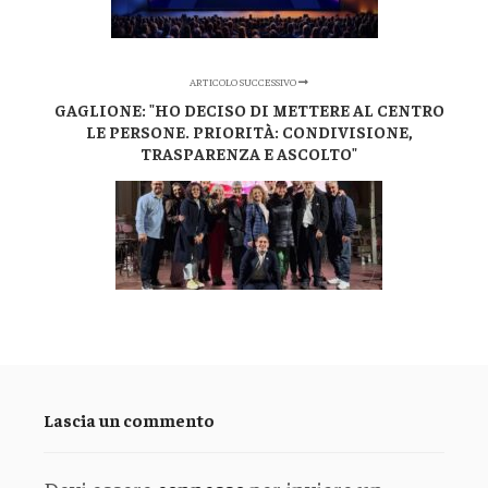
ARTICOLO SUCCESSIVO
GAGLIONE: "HO DECISO DI METTERE AL CENTRO
LE PERSONE. PRIORITÀ: CONDIVISIONE,
TRASPARENZA E ASCOLTO"
Lascia un commento