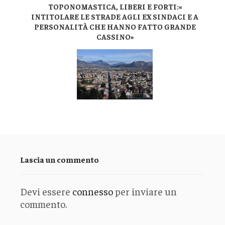
TOPONOMASTICA, LIBERI E FORTI:«
INTITOLARE LE STRADE AGLI EX SINDACI E A
PERSONALITÀ CHE HANNO FATTO GRANDE
CASSINO»
Lascia un commento
Devi essere
connesso
per inviare un
commento.