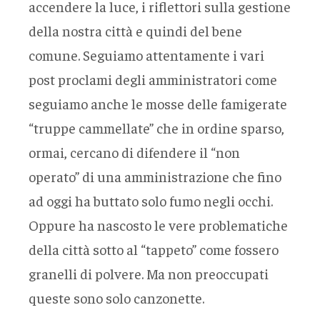
accendere la luce, i riflettori sulla gestione
della nostra città e quindi del bene
comune. Seguiamo attentamente i vari
post proclami degli amministratori come
seguiamo anche le mosse delle famigerate
“truppe cammellate” che in ordine sparso,
ormai, cercano di difendere il “non
operato” di una amministrazione che fino
ad oggi ha buttato solo fumo negli occhi.
Oppure ha nascosto le vere problematiche
della città sotto al “tappeto” come fossero
granelli di polvere. Ma non preoccupati
queste sono solo canzonette.