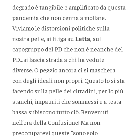
degrado è tangibile e amplificato da questa
pandemia che non cenna a mollare.
Viviamo le distorsioni politiche sulla
nostra pelle, si litiga su
Letta
, sul
capogruppo del PD che non è neanche del
PD…si lascia strada a chi ha vedute
diverse. O peggio ancora ci si maschera
con degli ideali non propri. Questo lo si sta
facendo sulla pelle dei cittadini, per lo più
stanchi, impauriti che sommessi e a testa
bassa subiscono tutto ciò. Benvenuti
nell’era della Confusione! Ma non
preoccupatevi queste “sono solo