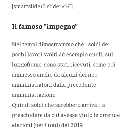
[smartslider3 slider=”6″]
Il famoso “impegno”
Nei tempi dimostrammo che i soldi dei
pochi lavori svolti ad esempio quelli sul
lungofiume, sono stati ricevuti, come poi
ammesso anche da alcuni dei neo
amministratori, dalla precedente
amministrazione.
Quindi soldi che sarebbero arrivati a
prescindere da chi avesse vinto le orrende
elezioni (per i toni) del 2019.