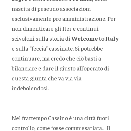
nascita di peseudo associazioni
esclusivamente pro amministrazione. Per
non dimenticare gli Iter e continui
scivoloni sulla storia di
Welcome to Italy
e sulla “feccia” cassinate. Si potrebbe
continuare, ma credo che ciò basti a
bilanciare e dare il giusto all’operato di
questa giunta che va via via
indebolendosi.
Nel frattempo Cassino è una città fuori
controllo, come fosse commissariata… il