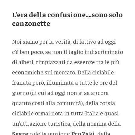
L’era della confusione….sono solo
canzonette
Noi siamo per la verità, di fattivo ad oggi
c’è ben poco, se non il taglio indiscriminato
di alberi, rimpiazzati da essenze tra le più
economiche sul mercato. Della ciclabile
franata però, illuminata a tutte le ore del
giorno (di cui ad oggi non si sa ancora
quanto costi alla comunità), della corsia
ciclabile ormai nota in tutta Italia e quasi
un’attrazione turistica, della nomina della
Segre
o della mozione
Pro Zaki
, della