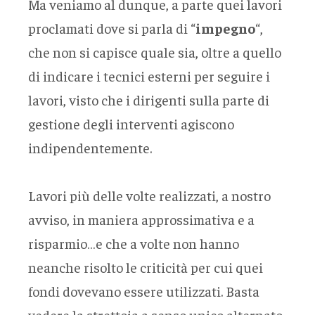
Ma veniamo al dunque, a parte quei lavori
proclamati dove si parla di “
impegno
“,
che non si capisce quale sia, oltre a quello
di indicare i tecnici esterni per seguire i
lavori, visto che i dirigenti sulla parte di
gestione degli interventi agiscono
indipendentemente.
Lavori più delle volte realizzati, a nostro
avviso, in maniera approssimativa e a
risparmio…e che a volte non hanno
neanche risolto le criticità per cui quei
fondi dovevano essere utilizzati. Basta
vedere la strettoia a senso unico alternato