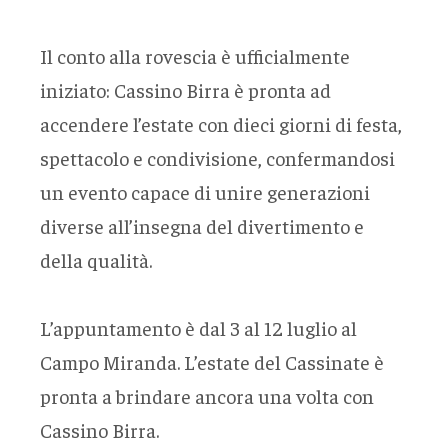
Il conto alla rovescia è ufficialmente
iniziato: Cassino Birra è pronta ad
accendere l’estate con dieci giorni di festa,
spettacolo e condivisione, confermandosi
un evento capace di unire generazioni
diverse all’insegna del divertimento e
della qualità.
L’appuntamento è dal 3 al 12 luglio al
Campo Miranda. L’estate del Cassinate è
pronta a brindare ancora una volta con
Cassino Birra.