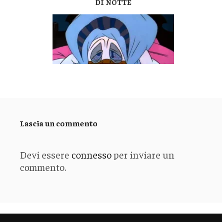
DI NOTTE
Lascia un commento
Devi essere
connesso
per inviare un
commento.