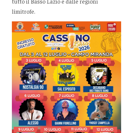
tutto il Basso Lazio e dalle regioni
limitrofe.