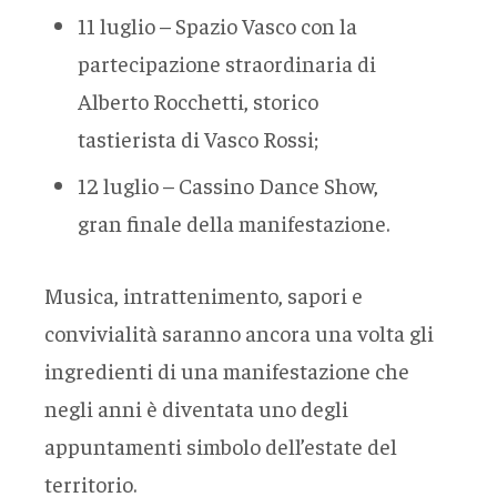
11 luglio – Spazio Vasco con la
partecipazione straordinaria di
Alberto Rocchetti, storico
tastierista di Vasco Rossi;
12 luglio – Cassino Dance Show,
gran finale della manifestazione.
Musica, intrattenimento, sapori e
convivialità saranno ancora una volta gli
ingredienti di una manifestazione che
negli anni è diventata uno degli
appuntamenti simbolo dell’estate del
territorio.