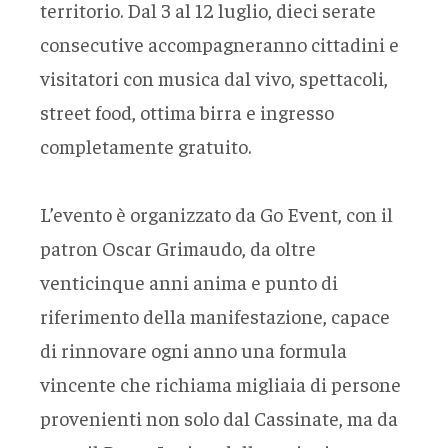
territorio. Dal 3 al 12 luglio, dieci serate
consecutive accompagneranno cittadini e
visitatori con musica dal vivo, spettacoli,
street food, ottima birra e ingresso
completamente gratuito.
L’evento è organizzato da Go Event, con il
patron Oscar Grimaudo, da oltre
venticinque anni anima e punto di
riferimento della manifestazione, capace
di rinnovare ogni anno una formula
vincente che richiama migliaia di persone
provenienti non solo dal Cassinate, ma da