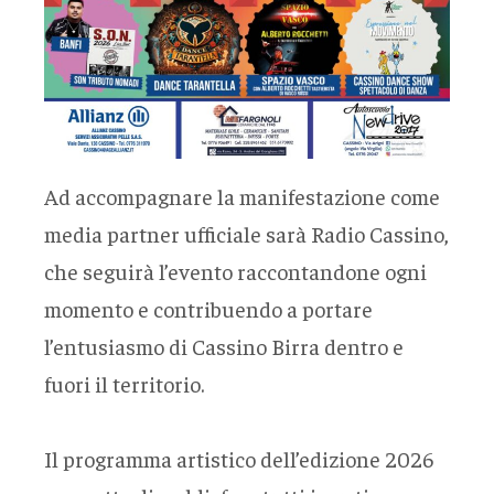
Ad accompagnare la manifestazione come
media partner ufficiale sarà Radio Cassino,
che seguirà l’evento raccontandone ogni
momento e contribuendo a portare
l’entusiasmo di Cassino Birra dentro e
fuori il territorio.
Il programma artistico dell’edizione 2026