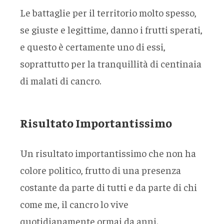
Le battaglie per il territorio molto spesso,
se giuste e legittime, danno i frutti sperati,
e questo è certamente uno di essi,
soprattutto per la tranquillità di centinaia
di malati di cancro.
Risultato Importantissimo
Un risultato importantissimo che non ha
colore politico, frutto di una presenza
costante da parte di tutti e da parte di chi
come me, il cancro lo vive
quotidianamente ormai da anni.