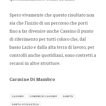
Spero vivamente che questo risultato non
sia che l’inizio di un percorso che porti
fino a far divenire anche Cassino il punto
di riferimento per tutti coloro che, dal
basso Lazio e dalla alta terra di lavoro, per
controlli anche quotidiani, sono costretti a
recarsi in altre strutture.
Carmine Di Mambro
CASSINO
COMUNE DI CASSINO
SANITÀ
SANTA SCOLASTICA