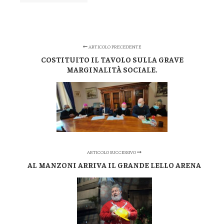
ARTICOLO PRECEDENTE
COSTITUITO IL TAVOLO SULLA GRAVE
MARGINALITÀ SOCIALE.
ARTICOLO SUCCESSIVO
AL MANZONI ARRIVA IL GRANDE LELLO ARENA