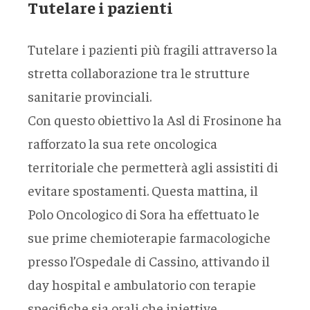
Tutelare i pazienti
Tutelare i pazienti più fragili attraverso la
stretta collaborazione tra le strutture
sanitarie provinciali.
Con questo obiettivo la Asl di Frosinone ha
rafforzato la sua rete oncologica
territoriale che permetterà agli assistiti di
evitare spostamenti. Questa mattina, il
Polo Oncologico di Sora ha effettuato le
sue prime chemioterapie farmacologiche
presso l’Ospedale di Cassino, attivando il
day hospital e ambulatorio con terapie
specifiche sia orali che iniettive.