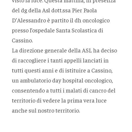
del dg della Asl dott.ssa Pier Paola
D’Alessandro è partito il dh oncologico
presso l’ospedale Santa Scolastica di
Cassino.
La direzione generale della ASL ha deciso
di raccogliere i tanti appelli lanciati in
tutti questi anni e di istituire a Cassino,
un ambulatorio day hospital oncologico,
consentendo a tutti i malati di cancro del
territorio di vedere la prima vera luce
anche sul nostro territorio.