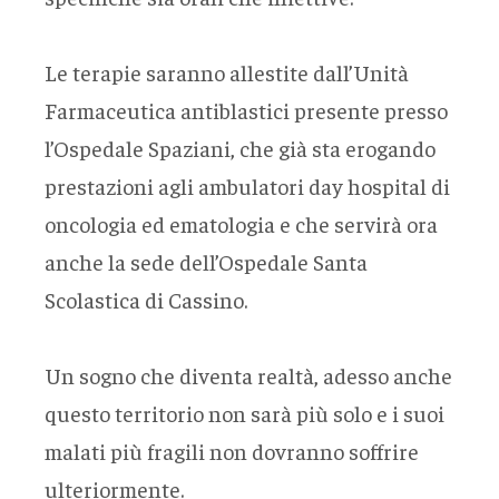
Le terapie saranno allestite dall’Unità
Farmaceutica antiblastici presente presso
l’Ospedale Spaziani, che già sta erogando
prestazioni agli ambulatori day hospital di
oncologia ed ematologia e che servirà ora
anche la sede dell’Ospedale Santa
Scolastica di Cassino.
Un sogno che diventa realtà, adesso anche
questo territorio non sarà più solo e i suoi
malati più fragili non dovranno soffrire
ulteriormente.