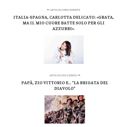
ARTICOLO PRECEDENTE
ITALIA-SPAGNA, CARLOTTA DELICATO: «GRATA,
MA IL MIO CUORE BATTE SOLO PER GLI
AZZURRI».
ARTICOLO SUCCESSIVO
PAPÀ, ZIO VITTORIO E… “LA BRIGATA DEL
DIAVOLO”