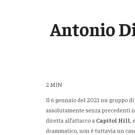
Antonio Di
2
MIN
Il 6 gennaio del 2021 un gruppo di
assolutamente senza precedenti ne
diretta all’attacco a
Capitol Hill
,
drammatico, non è tuttavia un caso