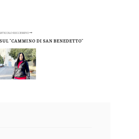
RTICOLO SUCCESSIVO
SUL "CAMMINO DI SAN BENEDETTO"