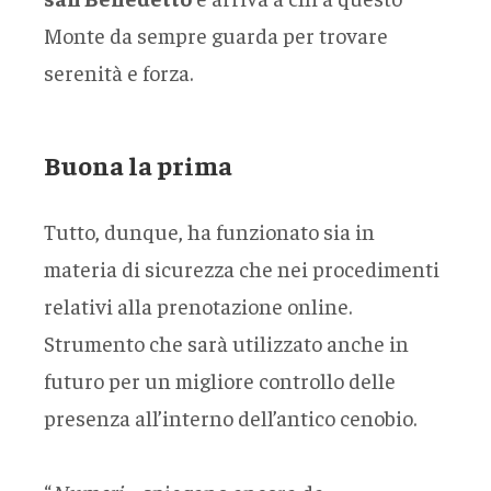
Monte da sempre guarda per trovare
serenità e forza.
Buona la prima
Tutto, dunque, ha funzionato sia in
materia di sicurezza che nei procedimenti
relativi alla prenotazione online.
Strumento che sarà utilizzato anche in
futuro per un migliore controllo delle
presenza all’interno dell’antico cenobio.