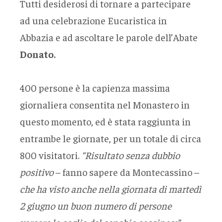
Tutti desiderosi di tornare a partecipare
ad una celebrazione Eucaristica in
Abbazia e ad ascoltare le parole dell’Abate
Donato.
400 persone è la capienza massima
giornaliera consentita nel Monastero in
questo momento, ed è stata raggiunta in
entrambe le giornate, per un totale di circa
800 visitatori.
“Risultato senza dubbio
positivo
– fanno sapere da Montecassino –
che ha visto anche nella giornata di martedì
2 giugno un buon numero di persone