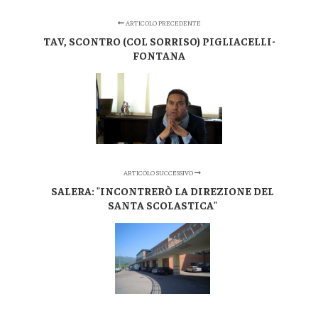
ARTICOLO PRECEDENTE
TAV, SCONTRO (COL SORRISO) PIGLIACELLI-
FONTANA
ARTICOLO SUCCESSIVO
SALERA: "INCONTRERÒ LA DIREZIONE DEL
SANTA SCOLASTICA"