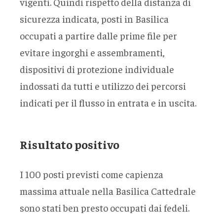
vigenti. Quindi rispetto della distanza di
sicurezza indicata, posti in Basilica
occupati a partire dalle prime file per
evitare ingorghi e assembramenti,
dispositivi di protezione individuale
indossati da tutti e utilizzo dei percorsi
indicati per il flusso in entrata e in uscita.
Risultato positivo
I 100 posti previsti come capienza
massima attuale nella Basilica Cattedrale
sono stati ben presto occupati dai fedeli.