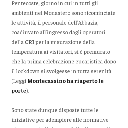
Pentecoste, giorno in cui in tutti gli
ambienti nel Monastero sono ricominciate
le attività, il personale dell’Abbazia,
coadiuvato all’ingresso dagli operatori
della
CRI
per la misurazione della
temperatura ai visitatori, si è premurato
che la prima celebrazione eucaristica dopo
il lockdown si svolgesse in tutta serenità.
(Leggi
Montecassino ha riaperto le
porte
).
Sono state dunque disposte tutte le
iniziative per adempiere alle normative