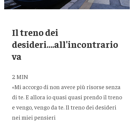
Il treno dei
desideri….all’incontrario
va
2
MIN
«Mi accorgo di non avere più risorse senza
di te. E allora io quasi quasi prendo il treno
e vengo, vengo da te. Il treno dei desideri
nei miei pensieri