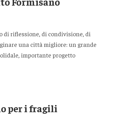
ato Formisano
i riflessione, di condivisione, di
ginare una città migliore: un grande
olidale, importante progetto
 per i fragili