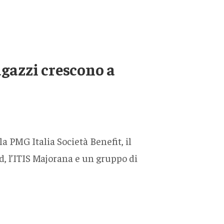
agazzi crescono a
la PMG Italia Società Benefit, il
, l’ITIS Majorana e un gruppo di