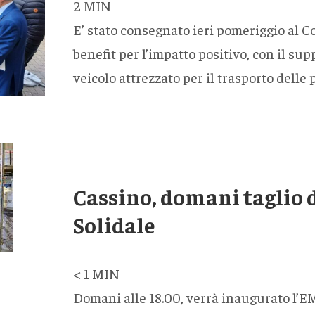
2
MIN
E’ stato consegnato ieri pomeriggio al 
benefit per l’impatto positivo, con il 
veicolo attrezzato per il trasporto delle
Cassino, domani taglio 
Solidale
< 1
MIN
Domani alle 18.00, verrà inaugurato l