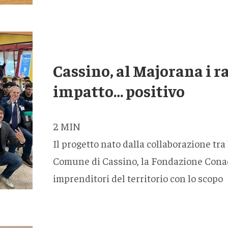
Cassino, al Majorana i r
impatto… positivo
2
MIN
Il progetto nato dalla collaborazione tra 
Comune di Cassino, la Fondazione Conad
imprenditori del territorio con lo scopo