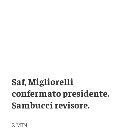
Saf, Migliorelli
confermato presidente.
Sambucci revisore.
2
MIN