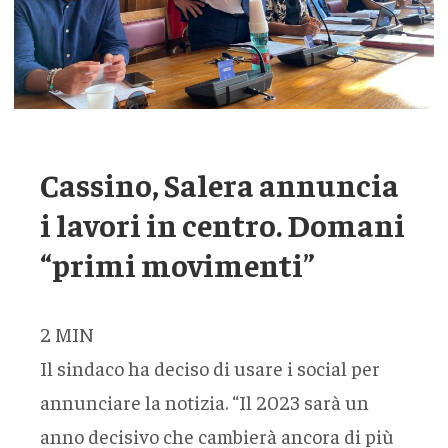
Cassino, Salera annuncia
i lavori in centro. Domani
“primi movimenti”
2
MIN
Il sindaco ha deciso di usare i social per
annunciare la notizia. “Il 2023 sarà un
anno decisivo che cambierà ancora di più