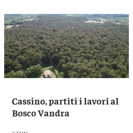
Cassino, partiti i lavori al
Bosco Vandra