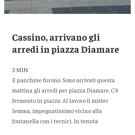
Cassino, arrivano gli
arredi in piazza Diamare
3
MIN
E panchine furono. Sono arrivati questa
mattina gli arredi per piazza Diamare. C’è
fermento in piazza. Al lavoro il mister
Iemma, impegnatissimo vicino alla
fontanella con i tecnici. In tenuta