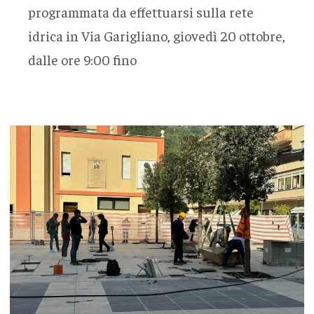
programmata da effettuarsi sulla rete
idrica in Via Garigliano, giovedì 20 ottobre,
dalle ore 9:00 fino