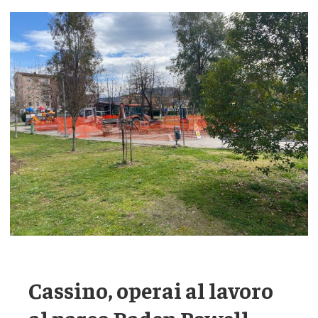
Cassino, operai al lavoro
al parco Baden Powell