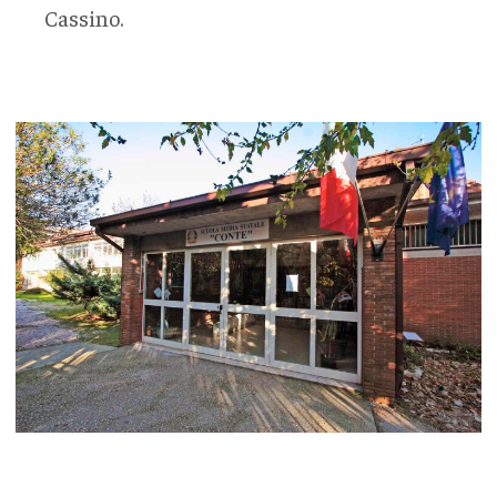
Cassino.