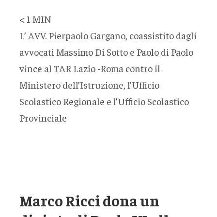
< 1
MIN
L’ AVV. Pierpaolo Gargano, coassistito dagli
avvocati Massimo Di Sotto e Paolo di Paolo
vince al TAR Lazio -Roma contro il
Ministero dell’Istruzione, l’Ufficio
Scolastico Regionale e l’Ufficio Scolastico
Provinciale
Marco Ricci dona un