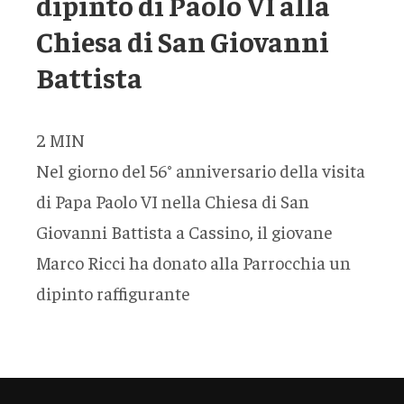
dipinto di Paolo VI alla
Chiesa di San Giovanni
Battista
2
MIN
Nel giorno del 56° anniversario della visita
di Papa Paolo VI nella Chiesa di San
Giovanni Battista a Cassino, il giovane
Marco Ricci ha donato alla Parrocchia un
dipinto raffigurante