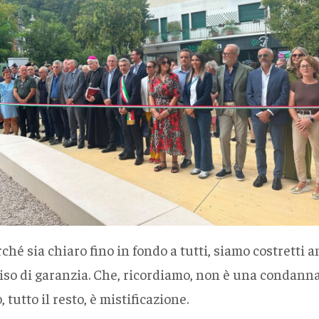
hé sia chiaro fino in fondo a tutti, siamo costretti a
viso di garanzia. Che, ricordiamo, non è una condanna
, tutto il resto, è mistificazione.