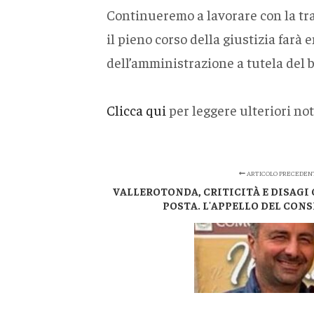
Continueremo a lavorare con la tr
il pieno corso della giustizia farà 
dell’amministrazione a tutela del b
Clicca qui
per leggere ulteriori not
ARTICOLO PRECEDEN
VALLEROTONDA, CRITICITÀ E DISAGI
POSTA. L'APPELLO DEL CONS