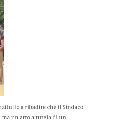
nzitutto a ribadire che il Sindaco
 ma un atto a tutela di un