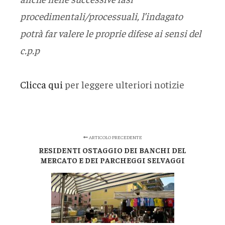
procedimentali/processuali, l’indagato
potrà far valere le proprie difese ai sensi del
c.p.p
Clicca qui
per leggere ulteriori notizie
ARTICOLO PRECEDENTE
RESIDENTI OSTAGGIO DEI BANCHI DEL
MERCATO E DEI PARCHEGGI SELVAGGI