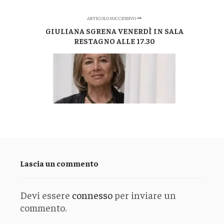
ARTICOLO SUCCESSIVO
GIULIANA SGRENA VENERDÌ IN SALA
RESTAGNO ALLE 17.30
Lascia un commento
Devi essere
connesso
per inviare un
commento.