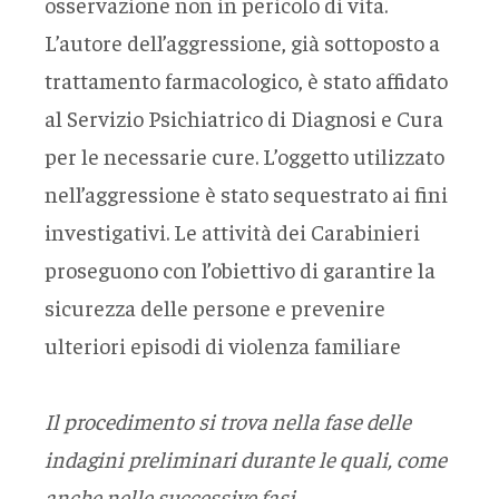
osservazione non in pericolo di vita.
L’autore dell’aggressione, già sottoposto a
trattamento farmacologico, è stato affidato
al Servizio Psichiatrico di Diagnosi e Cura
per le necessarie cure. L’oggetto utilizzato
nell’aggressione è stato sequestrato ai fini
investigativi. Le attività dei Carabinieri
proseguono con l’obiettivo di garantire la
sicurezza delle persone e prevenire
ulteriori episodi di violenza familiare
Il procedimento si trova nella fase delle
indagini preliminari durante le quali, come
anche nelle successive fasi