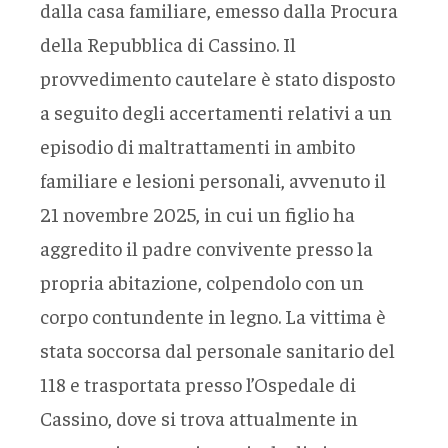
dalla casa familiare, emesso dalla Procura
della Repubblica di Cassino. Il
provvedimento cautelare è stato disposto
a seguito degli accertamenti relativi a un
episodio di maltrattamenti in ambito
familiare e lesioni personali, avvenuto il
21 novembre 2025, in cui un figlio ha
aggredito il padre convivente presso la
propria abitazione, colpendolo con un
corpo contundente in legno. La vittima è
stata soccorsa dal personale sanitario del
118 e trasportata presso l’Ospedale di
Cassino, dove si trova attualmente in