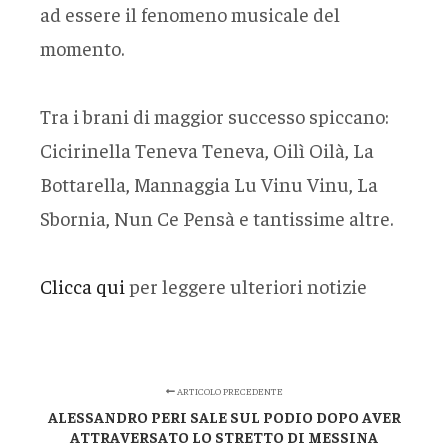
ad essere il fenomeno musicale del
momento.
Tra i brani di maggior successo spiccano:
Cicirinella Teneva Teneva, Oilì Oilà, La
Bottarella, Mannaggia Lu Vinu Vinu, La
Sbornia, Nun Ce Pensà e tantissime altre.
Clicca qui
per leggere ulteriori notizie
ARTICOLO PRECEDENTE
ALESSANDRO PERI SALE SUL PODIO DOPO AVER
ATTRAVERSATO LO STRETTO DI MESSINA