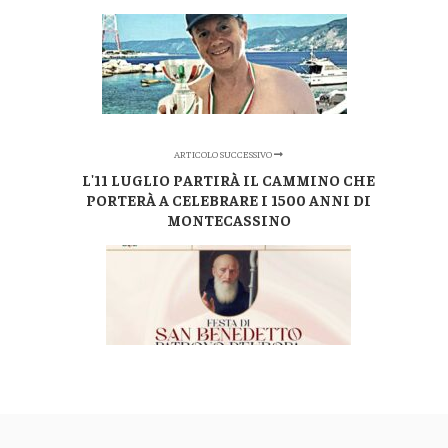
ARTICOLO SUCCESSIVO
L'11 LUGLIO PARTIRÀ IL CAMMINO CHE
PORTERÀ A CELEBRARE I 1500 ANNI DI
MONTECASSINO