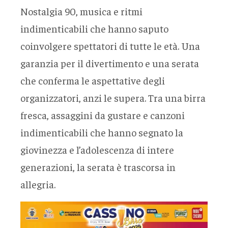
Nostalgia 90, musica e ritmi
indimenticabili che hanno saputo
coinvolgere spettatori di tutte le età. Una
garanzia per il divertimento e una serata
che conferma le aspettative degli
organizzatori, anzi le supera. Tra una birra
fresca, assaggini da gustare e canzoni
indimenticabili che hanno segnato la
giovinezza e l’adolescenza di intere
generazioni, la serata è trascorsa in
allegria.