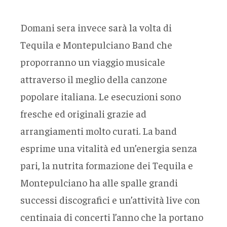
Domani sera invece sarà la volta di
Tequila e Montepulciano Band che
proporranno un viaggio musicale
attraverso il meglio della canzone
popolare italiana. Le esecuzioni sono
fresche ed originali grazie ad
arrangiamenti molto curati. La band
esprime una vitalità ed un’energia senza
pari, la nutrita formazione dei Tequila e
Montepulciano ha alle spalle grandi
successi discografici e un’attività live con
centinaia di concerti l’anno che la portano