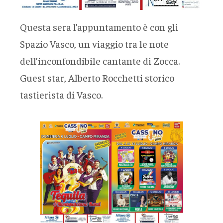
Questa sera l’appuntamento è con gli
Spazio Vasco, un viaggio tra le note
dell’inconfondibile cantante di Zocca.
Guest star, Alberto Rocchetti storico
tastierista di Vasco.