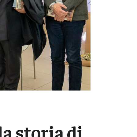
a storia di