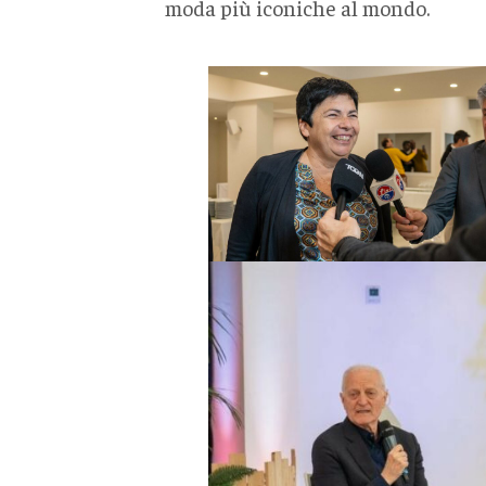
moda più iconiche al mondo.