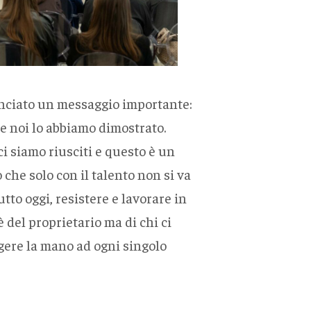
lanciato un messaggio importante:
e noi lo abbiamo dimostrato.
 siamo riusciti e questo è un
 che solo con il talento non si va
to oggi, resistere e lavorare in
 del proprietario ma di chi ci
ingere la mano ad ogni singolo