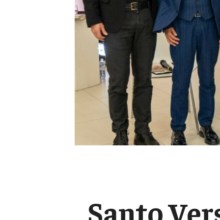
Santo Vers