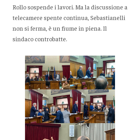
Rollo sospende i lavori. Ma la discussione a
telecamere spente continua, Sebastianelli
non si ferma, è un fiume in piena. Il
sindaco controbatte.