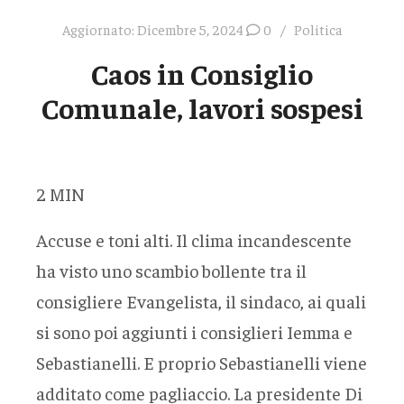
Aggiornato:
Dicembre 5, 2024
0
Politica
Caos in Consiglio
Comunale, lavori sospesi
2
MIN
Accuse e toni alti. Il clima incandescente
ha visto uno scambio bollente tra il
consigliere Evangelista, il sindaco, ai quali
si sono poi aggiunti i consiglieri Iemma e
Sebastianelli. E proprio Sebastianelli viene
additato come pagliaccio. La presidente Di