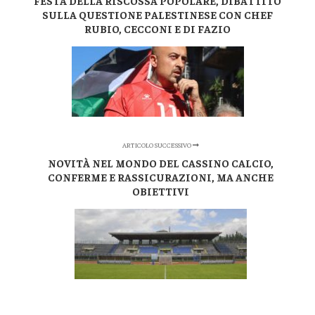
FESTA DELLA RISCOSSA POPOLARE, DIBATTITO
SULLA QUESTIONE PALESTINESE CON CHEF
RUBIO, CECCONI E DI FAZIO
ARTICOLO SUCCESSIVO
NOVITÀ NEL MONDO DEL CASSINO CALCIO,
CONFERME E RASSICURAZIONI, MA ANCHE
OBIETTIVI