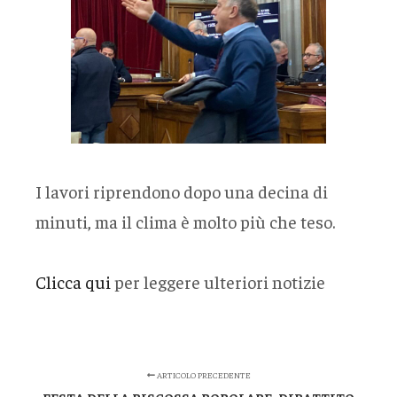
I lavori riprendono dopo una decina di
minuti, ma il clima è molto più che teso.
Clicca qui
per leggere ulteriori notizie
ARTICOLO PRECEDENTE