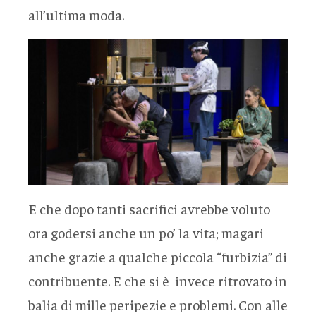
all’ultima moda.
E che dopo tanti sacrifici avrebbe voluto
ora godersi anche un po’ la vita; magari
anche grazie a qualche piccola “furbizia” di
contribuente. E che si è invece ritrovato in
balia di mille peripezie e problemi. Con alle