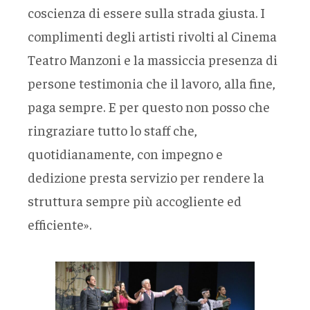
coscienza di essere sulla strada giusta. I
complimenti degli artisti rivolti al Cinema
Teatro Manzoni e la massiccia presenza di
persone testimonia che il lavoro, alla fine,
paga sempre. E per questo non posso che
ringraziare tutto lo staff che,
quotidianamente, con impegno e
dedizione presta servizio per rendere la
struttura sempre più accogliente ed
efficiente».