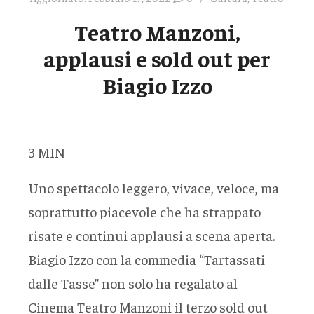
Teatro Manzoni,
applausi e sold out per
Biagio Izzo
3
MIN
Uno spettacolo leggero, vivace, veloce, ma
soprattutto piacevole che ha strappato
risate e continui applausi a scena aperta.
Biagio Izzo con la commedia “Tartassati
dalle Tasse” non solo ha regalato al
Cinema Teatro Manzoni il terzo sold out