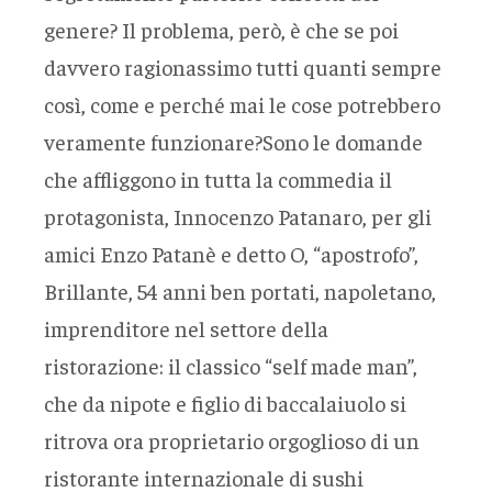
genere? Il problema, però, è che se poi
davvero ragionassimo tutti quanti sempre
così, come e perché mai le cose potrebbero
veramente funzionare?Sono le domande
che affliggono in tutta la commedia il
protagonista, Innocenzo Patanaro, per gli
amici Enzo Patanè e detto O, “apostrofo”,
Brillante, 54 anni ben portati, napoletano,
imprenditore nel settore della
ristorazione: il classico “self made man”,
che da nipote e figlio di baccalaiuolo si
ritrova ora proprietario orgoglioso di un
ristorante internazionale di sushi