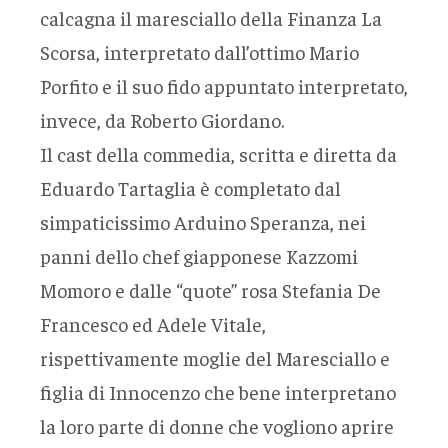
calcagna il maresciallo della Finanza La
Scorsa, interpretato dall’ottimo Mario
Porfito e il suo fido appuntato interpretato,
invece, da Roberto Giordano.
Il cast della commedia, scritta e diretta da
Eduardo Tartaglia è completato dal
simpaticissimo Arduino Speranza, nei
panni dello chef giapponese Kazzomi
Momoro e dalle “quote” rosa Stefania De
Francesco ed Adele Vitale,
rispettivamente moglie del Maresciallo e
figlia di Innocenzo che bene interpretano
la loro parte di donne che vogliono aprire