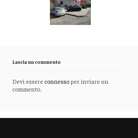
Lascia un commento
Devi essere
connesso
per inviare un
commento.