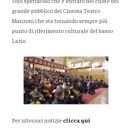
Uno spettacolo che è entrato nel cuore del
grande pubblico del Cinema Teatro
Manzoni che sta tornando sempre più
punto di riferimento culturale del basso
Lazio.
Per ulteriori notizie
clicca qui