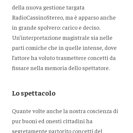
della nuova gestione targata
RadioCassinoStereo, ma è apparso anche
in grande spolvero: carico e deciso.
Un’interpretazione magistrale sia nelle
parti comiche che in quelle intense, dove
l’attore ha voluto trasmettere concetti da
fissare nella memoria dello spettatore.
Lo spettacolo
Quante volte anche la nostra coscienza di
pur buoni ed onesti cittadini ha
segretamente partorito concetti del