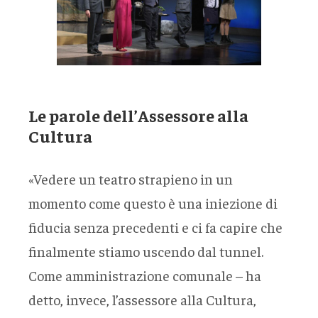
Le parole dell’Assessore alla
Cultura
«Vedere un teatro strapieno in un
momento come questo è una iniezione di
fiducia senza precedenti e ci fa capire che
finalmente stiamo uscendo dal tunnel.
Come amministrazione comunale – ha
detto, invece, l’assessore alla Cultura,