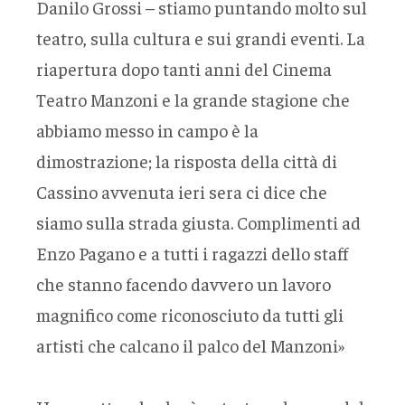
Danilo Grossi – stiamo puntando molto sul
teatro, sulla cultura e sui grandi eventi. La
riapertura dopo tanti anni del Cinema
Teatro Manzoni e la grande stagione che
abbiamo messo in campo è la
dimostrazione; la risposta della città di
Cassino avvenuta ieri sera ci dice che
siamo sulla strada giusta. Complimenti ad
Enzo Pagano e a tutti i ragazzi dello staff
che stanno facendo davvero un lavoro
magnifico come riconosciuto da tutti gli
artisti che calcano il palco del Manzoni»