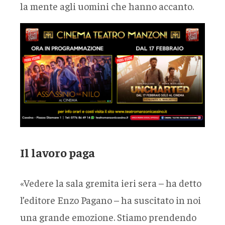
la mente agli uomini che hanno accanto.
Il lavoro paga
«Vedere la sala gremita ieri sera – ha detto
l’editore Enzo Pagano – ha suscitato in noi
una grande emozione. Stiamo prendendo