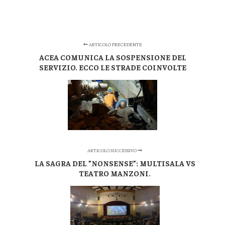
ARTICOLO PRECEDENTE
ACEA COMUNICA LA SOSPENSIONE DEL
SERVIZIO. ECCO LE STRADE COINVOLTE
ARTICOLO SUCCESSIVO
LA SAGRA DEL ”NONSENSE”: MULTISALA VS
TEATRO MANZONI.