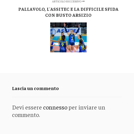
ARTICOLO SUCCESSIVO
PALLAVOLO, L'ASSITEC E LA DIFFICILE SFIDA
CON BUSTO ARSIZIO
Lascia un commento
Devi essere
connesso
per inviare un
commento.