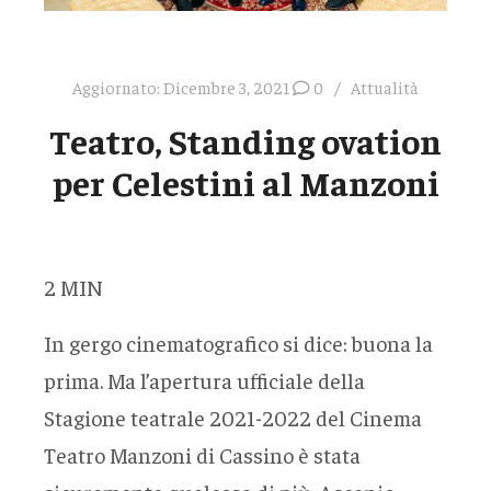
Aggiornato:
Dicembre 3, 2021
0
Attualità
Teatro, Standing ovation
per Celestini al Manzoni
2
MIN
In gergo cinematografico si dice: buona la
prima. Ma l’apertura ufficiale della
Stagione teatrale 2021-2022 del Cinema
Teatro Manzoni di Cassino è stata