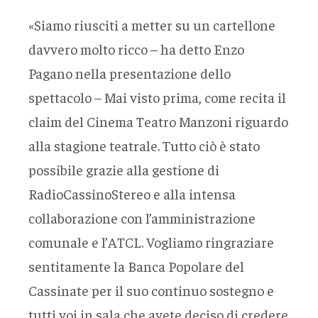
«Siamo riusciti a metter su un cartellone
davvero molto ricco – ha detto Enzo
Pagano nella presentazione dello
spettacolo – Mai visto prima, come recita il
claim del Cinema Teatro Manzoni riguardo
alla stagione teatrale. Tutto ciò è stato
possibile grazie alla gestione di
RadioCassinoStereo e alla intensa
collaborazione con l’amministrazione
comunale e l’ATCL. Vogliamo ringraziare
sentitamente la Banca Popolare del
Cassinate per il suo continuo sostegno e
tutti voi in sala che avete deciso di credere