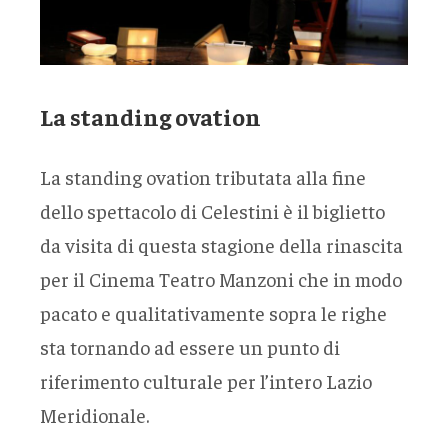
La standing ovation
La standing ovation tributata alla fine
dello spettacolo di Celestini è il biglietto
da visita di questa stagione della rinascita
per il Cinema Teatro Manzoni che in modo
pacato e qualitativamente sopra le righe
sta tornando ad essere un punto di
riferimento culturale per l’intero Lazio
Meridionale.