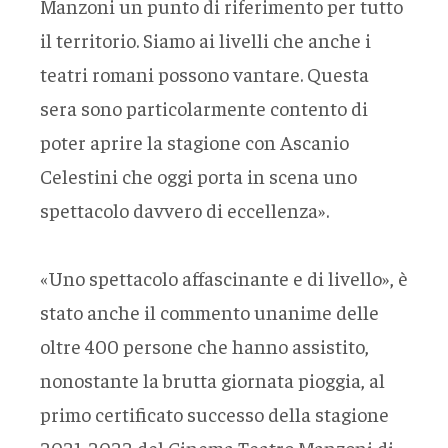
Manzoni un punto di riferimento per tutto
il territorio. Siamo ai livelli che anche i
teatri romani possono vantare. Questa
sera sono particolarmente contento di
poter aprire la stagione con Ascanio
Celestini che oggi porta in scena uno
spettacolo davvero di eccellenza».
«Uno spettacolo affascinante e di livello», è
stato anche il commento unanime delle
oltre 400 persone che hanno assistito,
nonostante la brutta giornata pioggia, al
primo certificato successo della stagione
2021-2022 del Cinema Teatro Manzoni di