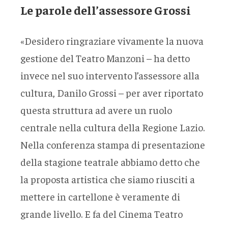
Le parole dell’assessore Grossi
«Desidero ringraziare vivamente la nuova
gestione del Teatro Manzoni – ha detto
invece nel suo intervento l’assessore alla
cultura, Danilo Grossi – per aver riportato
questa struttura ad avere un ruolo
centrale nella cultura della Regione Lazio.
Nella conferenza stampa di presentazione
della stagione teatrale abbiamo detto che
la proposta artistica che siamo riusciti a
mettere in cartellone è veramente di
grande livello. E fa del Cinema Teatro