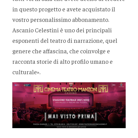
in questo progetto e avete acquistato il
vostro personalissimo abbonamento.
Ascanio Celestini è uno dei principali
esponenti del teatro di narrazione, quel
genere che affascina, che coinvolge e
racconta storie di alto profilo umano e
culturale».