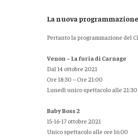
La nuova programmazion
Pertanto la programmazione del Ci
Venon – La furia di Carnage
Dal 14 ottobre 2021
Ore 18:30 – Ore 21:00
Lunedì unico spettacolo alle 21:30
Baby Boss 2
15-16-17 ottobre 2021
Unico spettacolo alle ore 16:00