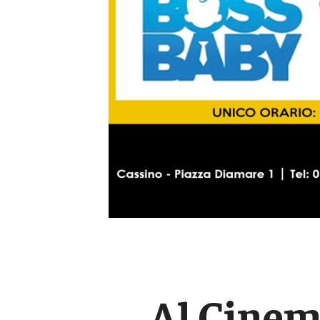
Al Cinem