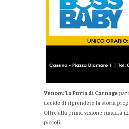
Venom: La Furia di Carnage
part
decide di riprendere la storia prop
Oltre alla prima visione rimarrà i
piccoli.