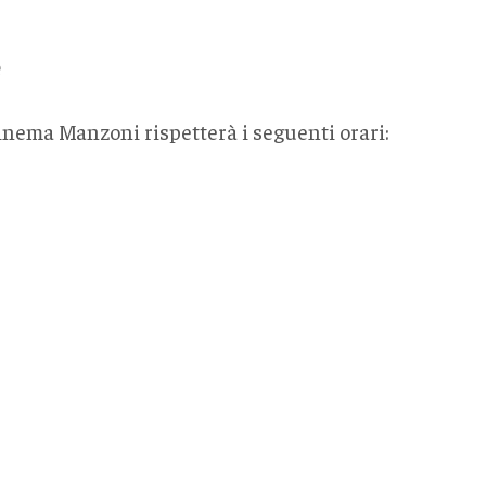
e
nema Manzoni rispetterà i seguenti orari: