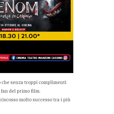
to che senza troppi complimenti
fan del primo film.
riscosso molto successo tra i più