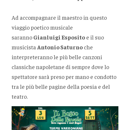
Ad accompagnare il maestro in questo
viaggio poetico musicale
saranno
Gianluigi Esposito
e il suo
musicista
Antonio Saturno
che
interpreteranno le più belle canzoni
classiche napoletane di sempre dove lo
spettatore sarà preso per mano e condotto
tra le più belle pagine della poesia e del
teatro.