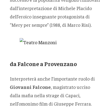
dall’interpretazione di Michele Placido
dell’eroico insegnante protagonista di
“Mery per sempre” (1988, di Marco Risi).
da Falcone a Provenzano
Interpreterà anche l’importante ruolo di
Giovanni Falcone
, magistrato ucciso
dalla mafia nella strage di Capaci,
nell’omonimo film di Giuseppe Ferrara.