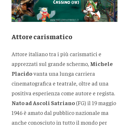
Attore carismatico
Attore italiano tra i più carismatici e
apprezzati sul grande schermo,
Michele
Placido
vanta una lunga carriera
cinematografica e teatrale, oltre ad una
positiva esperienza come autore e regista.
Nato ad Ascoli Satriano
(FG) il 19 maggio
1946 è amato dal pubblico nazionale ma
anche conosciuto in tutto il mondo per