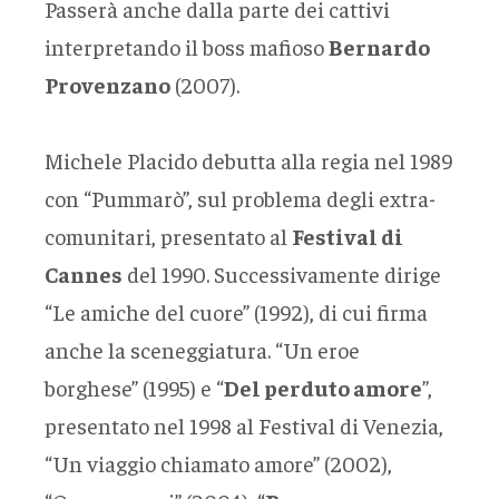
Passerà anche dalla parte dei cattivi
interpretando il boss mafioso
Bernardo
Provenzano
(2007).
Michele Placido debutta alla regia nel 1989
con “Pummarò”, sul problema degli extra-
comunitari, presentato al
Festival di
Cannes
del 1990. Successivamente dirige
“Le amiche del cuore” (1992), di cui firma
anche la sceneggiatura. “Un eroe
borghese” (1995) e “
Del perduto amore
”,
presentato nel 1998 al Festival di Venezia,
“Un viaggio chiamato amore” (2002),