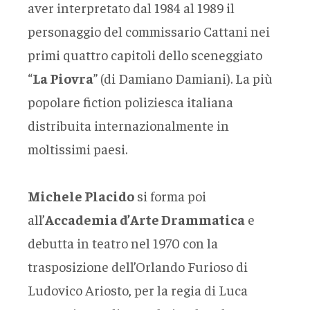
aver interpretato dal 1984 al 1989 il
personaggio del commissario Cattani nei
primi quattro capitoli dello sceneggiato
“
La Piovra
” (di Damiano Damiani). La più
popolare fiction poliziesca italiana
distribuita internazionalmente in
moltissimi paesi.
Michele Placido
si forma poi
all’
Accademia d’Arte Drammatica
e
debutta in teatro nel 1970 con la
trasposizione dell’Orlando Furioso di
Ludovico Ariosto, per la regia di Luca