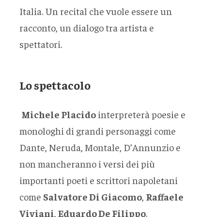
Italia. Un recital che vuole essere un
racconto, un dialogo tra artista e
spettatori.
Lo spettacolo
Michele Placido
interpreterà poesie e
monologhi di grandi personaggi come
Dante, Neruda, Montale, D’Annunzio e
non mancheranno i versi dei più
importanti poeti e scrittori napoletani
come
Salvatore Di Giacomo
,
Raffaele
Viviani
,
Eduardo De Filippo
.