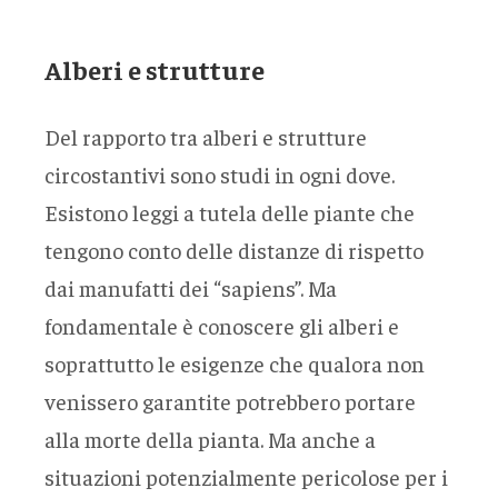
Alberi e strutture
Del rapporto tra alberi e strutture
circostantivi sono studi in ogni dove.
Esistono leggi a tutela delle piante che
tengono conto delle distanze di rispetto
dai manufatti dei “sapiens”. Ma
fondamentale è conoscere gli alberi e
soprattutto le esigenze che qualora non
venissero garantite potrebbero portare
alla morte della pianta. Ma anche a
situazioni potenzialmente pericolose per i