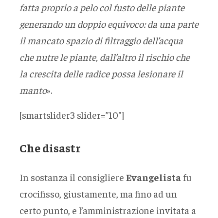
fatta proprio a pelo col fusto delle piante
generando un doppio equivoco: da una parte
il mancato spazio di filtraggio dell’acqua
che nutre le piante, dall’altro il rischio che
la crescita delle radice possa lesionare il
manto
».
[smartslider3 slider=”10″]
Che disastr
In sostanza il consigliere
Evangelista
fu
crocifisso, giustamente, ma fino ad un
certo punto, e l’amministrazione invitata a