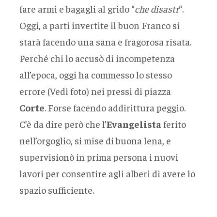
fare armi e bagagli al grido “
che disastr
“.
Oggi, a parti invertite il buon Franco si
starà facendo una sana e fragorosa risata.
Perché chi lo accusò di incompetenza
all’epoca, oggi ha commesso lo stesso
errore (Vedi foto) nei pressi di piazza
Corte
. Forse facendo addirittura peggio.
C’è da dire però che l’
Evangelista
ferito
nell’orgoglio, si mise di buona lena, e
supervisionò in prima persona i nuovi
lavori per consentire agli alberi di avere lo
spazio sufficiente.