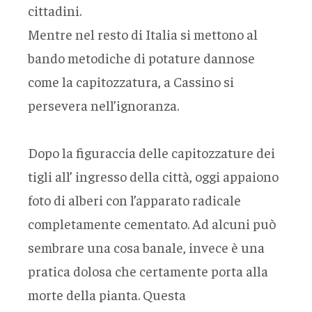
cittadini.
Mentre nel resto di Italia si mettono al
bando metodiche di potature dannose
come la capitozzatura, a Cassino si
persevera nell’ignoranza.
Dopo la figuraccia delle capitozzature dei
tigli all’ ingresso della città, oggi appaiono
foto di alberi con l’apparato radicale
completamente cementato. Ad alcuni può
sembrare una cosa banale, invece è una
pratica dolosa che certamente porta alla
morte della pianta. Questa