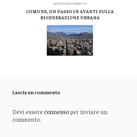
ARTICOLO SUCCESSIVO
COMUNE, UN PASSO IN AVANTI SULLA
RIGENERAZIONE URBANA
Lascia un commento
Devi essere
connesso
per inviare un
commento.