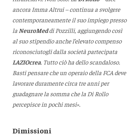
ancora Imma Altrui – continua a svolgere
contemporaneamente il suo impiego presso
la
NeuroMed
di Pozzilli, aggiungendo così
al suo stipendio anche l’elevato compenso
riconosciutogli dalla società partecipata
LAZIOcrea
.
Tutto ciò ha dello scandaloso.
Basti pensare che un operaio della FCA deve
lavorare duramente circa tre anni per
guadagnare la somma che la Di Rollo
percepisce in pochi mesi».
Dimissioni