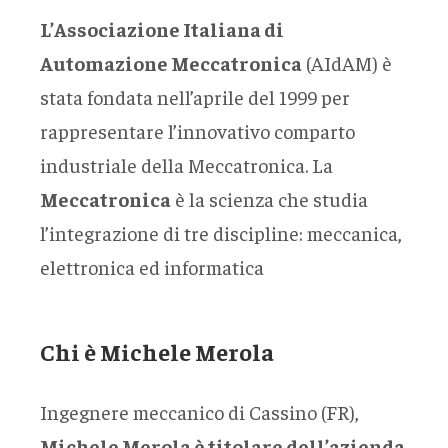
L’Associazione Italiana di
Automazione Meccatronica
(AIdAM) è
stata fondata nell’aprile del 1999 per
rappresentare l’innovativo comparto
industriale della Meccatronica. La
Meccatronica
è la scienza che studia
l’integrazione di tre discipline: meccanica,
elettronica ed informatica
Chi è Michele Merola
Ingegnere meccanico di Cassino (FR),
Michele Merola è titolare dell’azienda