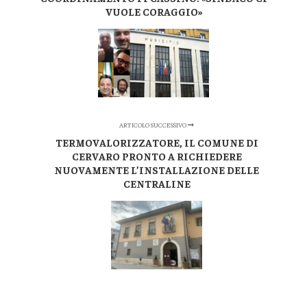
VUOLE CORAGGIO»
ARTICOLO SUCCESSIVO
TERMOVALORIZZATORE, IL COMUNE DI
CERVARO PRONTO A RICHIEDERE
NUOVAMENTE L’INSTALLAZIONE DELLE
CENTRALINE