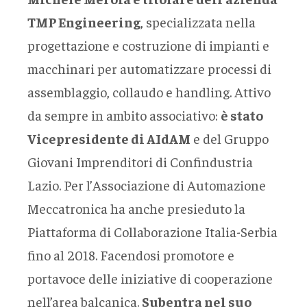
TMP Engineering
, specializzata nella
progettazione e costruzione di impianti e
macchinari per automatizzare processi di
assemblaggio, collaudo e handling. Attivo
da sempre in ambito associativo:
è stato
Vicepresidente di AIdAM
e del Gruppo
Giovani Imprenditori di Confindustria
Lazio. Per l’Associazione di Automazione
Meccatronica ha anche presieduto la
Piattaforma di Collaborazione Italia-Serbia
fino al 2018. Facendosi promotore e
portavoce delle iniziative di cooperazione
nell’area balcanica.
Subentra nel suo