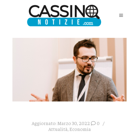
Aggiornato:
Marzo 30, 2022
0
Attualità
,
Economia