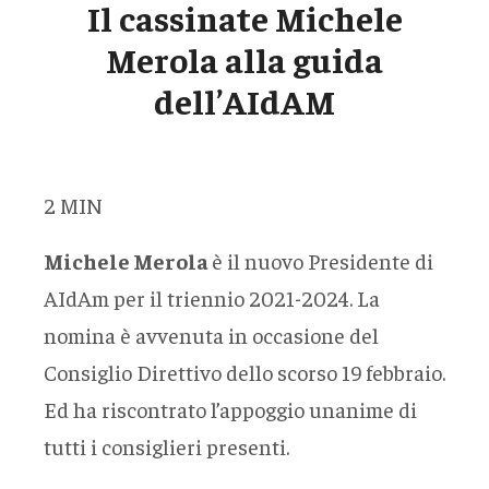
Il cassinate Michele
Merola alla guida
dell’AIdAM
2
MIN
Michele Merola
è il nuovo Presidente di
AIdAm per il triennio 2021-2024. La
nomina è avvenuta in occasione del
Consiglio Direttivo dello scorso 19 febbraio.
Ed ha riscontrato l’appoggio unanime di
tutti i consiglieri presenti.