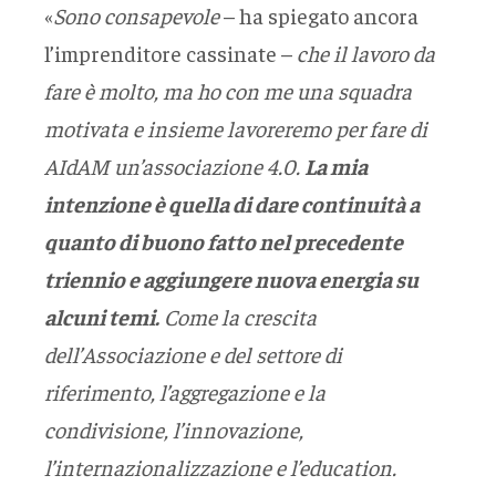
«
Sono consapevole
– ha spiegato ancora
l’imprenditore cassinate –
che il lavoro da
fare è molto, ma ho con me una squadra
motivata e insieme lavoreremo per fare di
AIdAM un’associazione 4.0.
La mia
intenzione è quella di dare continuità a
quanto di buono fatto nel precedente
triennio e aggiungere nuova energia su
alcuni temi.
Come la crescita
dell’Associazione e del settore di
riferimento, l’aggregazione e la
condivisione, l’innovazione,
l’internazionalizzazione e l’education.