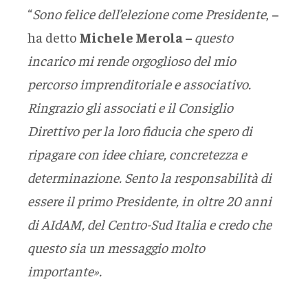
“
Sono felice dell’elezione come Presidente
,
–
ha detto
Michele Merola –
questo
incarico mi rende orgoglioso del mio
percorso imprenditoriale e associativo.
Ringrazio gli associati e il Consiglio
Direttivo per la loro fiducia che spero di
ripagare con idee chiare, concretezza e
determinazione. Sento la responsabilità di
essere il primo Presidente, in oltre 20 anni
di AIdAM, del Centro-Sud Italia e credo che
questo sia un messaggio molto
importante».