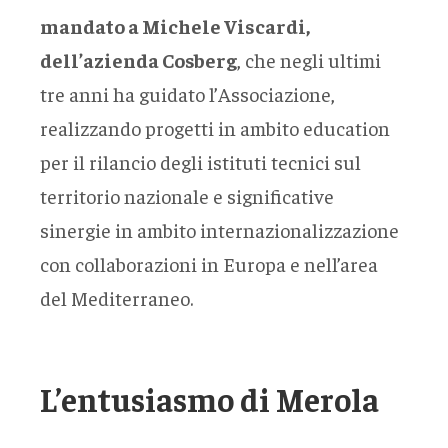
mandato a Michele Viscardi,
dell’azienda Cosberg
, che negli ultimi
tre anni ha guidato l’Associazione,
realizzando progetti in ambito education
per il rilancio degli istituti tecnici sul
territorio nazionale e significative
sinergie in ambito internazionalizzazione
con collaborazioni in Europa e nell’area
del Mediterraneo.
L’entusiasmo di Merola