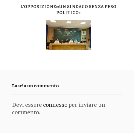
L'OPPOSIZIONE:«UN SINDACO SENZA PESO
POLITICO»
Lascia un commento
Devi essere
connesso
per inviare un
commento.