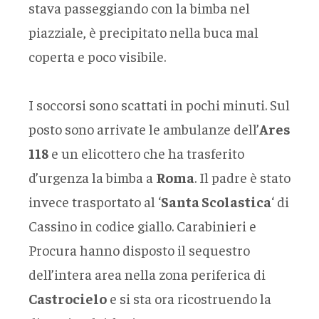
stava passeggiando con la bimba nel
piazziale, è precipitato nella buca mal
coperta e poco visibile.
I soccorsi sono scattati in pochi minuti. Sul
posto sono arrivate le ambulanze dell’
Ares
118
e un elicottero che ha trasferito
d’urgenza la bimba a
Roma
. Il padre è stato
invece trasportato al ‘
Santa Scolastica
‘ di
Cassino in codice giallo. Carabinieri e
Procura hanno disposto il sequestro
dell’intera area nella zona periferica di
Castrocielo
e si sta ora ricostruendo la