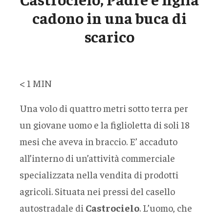
cadono in una buca di
scarico
< 1
MIN
Una volo di quattro metri sotto terra per
un giovane uomo e la figlioletta di soli 18
mesi che aveva in braccio. E’ accaduto
all’interno di un’attività commerciale
specializzata nella vendita di prodotti
agricoli. Situata nei pressi del casello
autostradale di
Castrocielo
. L’uomo, che