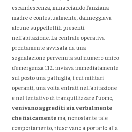
escandescenza, minacciando l’anziana
madre e contestualmente, danneggiava
alcune suppellettili presenti
nell’abitazione. La centrale operativa
prontamente avvisata da una
segnalazione pervenuta sul numero unico
d’emergenza 112, inviava immediatamente
sul posto una pattuglia, i cui militari
operanti, una volta entrati nell’abitazione
e nel tentativo di tranquillizzare l’uomo,
venivano aggrediti sia verbalmente
che fisicamente
ma, nonostante tale
comportamento, riuscivano a portarlo alla