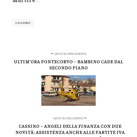
CASSINO
ARTICOLO PRECEDENTE
ULTIM’ORA PONTECORVO – BAMBINO CADE DAL
SECONDO PIANO
ARTICOLO SUCCESSIVO
CASSINO – ANGELI DELLA FINANZA CON DUE
NOVITÀ: ASSISTENZA ANCHE ALLE PARTITE IVA