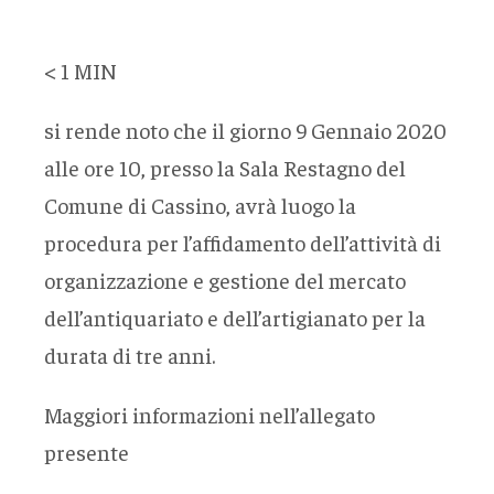
< 1
MIN
si rende noto che il giorno 9 Gennaio 2020
alle ore 10, presso la Sala Restagno del
Comune di Cassino, avrà luogo la
procedura per l’affidamento dell’attività di
organizzazione e gestione del mercato
dell’antiquariato e dell’artigianato per la
durata di tre anni.
Maggiori informazioni nell’allegato
presente