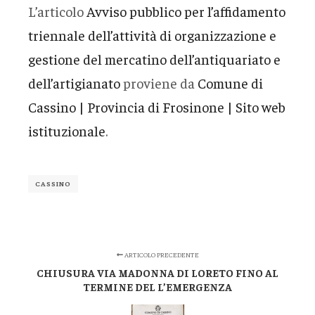
L’articolo
Avviso pubblico per l’affidamento
triennale dell’attività di organizzazione e
gestione del mercatino dell’antiquariato e
dell’artigianato
proviene da
Comune di
Cassino | Provincia di Frosinone | Sito web
istituzionale
.
CASSINO
ARTICOLO PRECEDENTE
CHIUSURA VIA MADONNA DI LORETO FINO AL
TERMINE DEL L’EMERGENZA