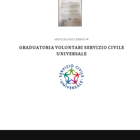
ARTICOLO SUCCESSIVO
GRADUATORIA VOLONTARI SERVIZIO CIVILE
UNIVERSALE